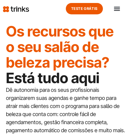
TESTE GRÁTIS
JÁ SOU CLIENTE
Os recursos que
o seu salão de
Está tudo aqui
Dê autonomia para os seus profissionais
organizarem suas agendas e ganhe tempo para
atrair mais clientes com o programa para salão de
beleza que conta com: controle fácil de
agendamentos, gestão financeira completa,
pagamento automático de comissões e muito mais.