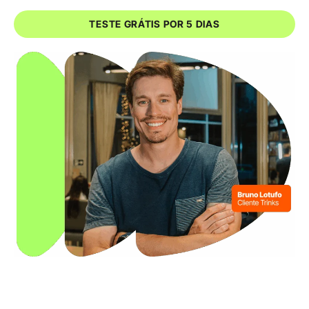
TESTE GRÁTIS POR 5 DIAS