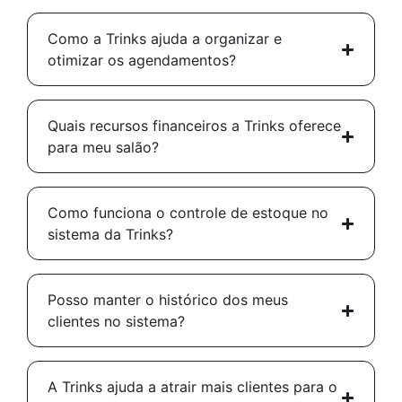
Como a Trinks ajuda a organizar e
otimizar os agendamentos?
Quais recursos financeiros a Trinks oferece
para meu salão?
Como funciona o controle de estoque no
sistema da Trinks?
Posso manter o histórico dos meus
clientes no sistema?
A Trinks ajuda a atrair mais clientes para o