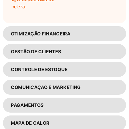
beleza
.
OTIMIZAÇÃO FINANCEIRA
GESTÃO DE CLIENTES
CONTROLE DE ESTOQUE
COMUNICAÇÃO E MARKETING
PAGAMENTOS
MAPA DE CALOR