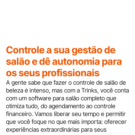
Controle a sua gestão de
salão e dê autonomia para
os seus profissionais
A gente sabe que fazer o
controle de salão de
beleza
é intenso, mas com a Trinks, você conta
com um
software para salão
completo que
otimiza tudo, do agendamento ao
controle
financeiro
. Vamos liberar seu tempo e permitir
que você foque no que mais importa: oferecer
experiências extraordinárias para seus