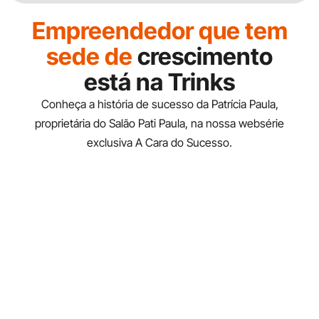
Empreendedor que tem
sede de
crescimento
está na Trinks
Conheça a história de sucesso da Patrícia Paula,
proprietária do Salão Pati Paula, na nossa websérie
exclusiva A Cara do Sucesso.