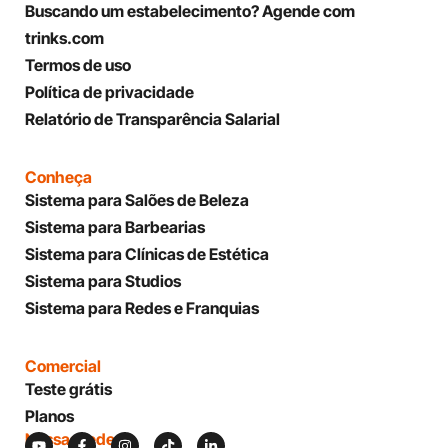
Buscando um estabelecimento? Agende com
trinks.com
Termos de uso
Política de privacidade
Relatório de Transparência Salarial
Conheça
Sistema para Salões de Beleza
Sistema para Barbearias
Sistema para Clínicas de Estética
Sistema para Studios
Sistema para Redes e Franquias
Comercial
Teste grátis
Planos
Nossas redes