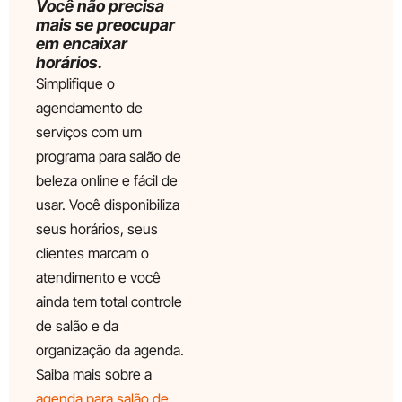
Você não precisa
mais se preocupar
em encaixar
horários.
Simplifique o
agendamento de
serviços com um
programa para salão de
beleza online e fácil de
usar. Você disponibiliza
seus horários, seus
clientes marcam o
atendimento e você
ainda tem total controle
de salão e da
organização da agenda.
Saiba mais sobre a
agenda para salão de