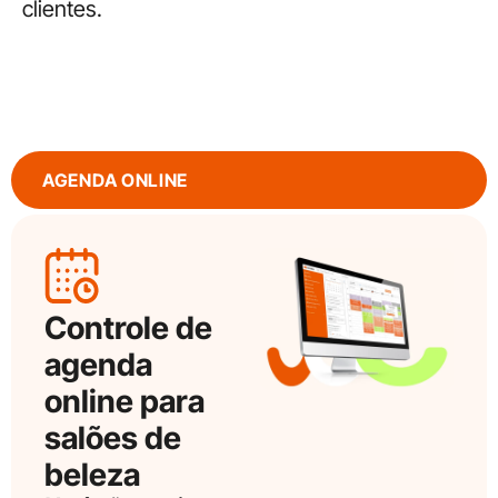
clientes.
AGENDA ONLINE
Controle de
agenda
online para
salões de
beleza