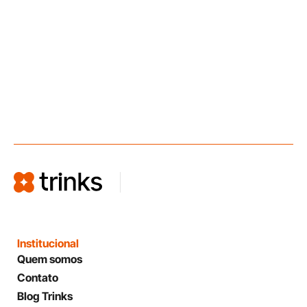
Institucional
Quem somos
Contato
Blog Trinks