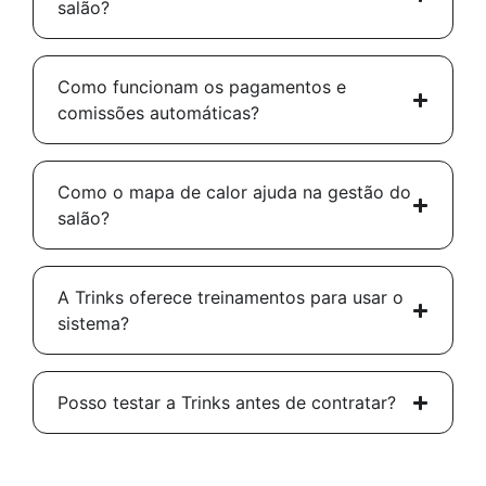
salão?
Como funcionam os pagamentos e
comissões automáticas?
Como o mapa de calor ajuda na gestão do
salão?
A Trinks oferece treinamentos para usar o
sistema?
Posso testar a Trinks antes de contratar?